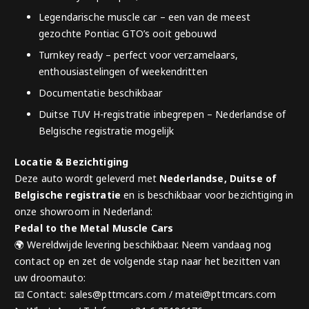
Legendarische muscle car – een van de meest
gezochte Pontiac GTO’s ooit gebouwd
Turnkey ready – perfect voor verzamelaars,
enthousiastelingen of weekendritten
Documentatie beschikbaar
Duitse TUV H-registratie inbegrepen – Nederlandse of
Belgische registratie mogelijk
Locatie & Bezichtiging
Deze auto wordt geleverd met
Nederlandse, Duitse of
Belgische registratie
en is beschikbaar voor bezichtiging in
onze showroom in Nederland:
Pedal to the Metal Muscle Cars
🌍 Wereldwijde levering beschikbaar. Neem vandaag nog
contact op en zet de volgende stap naar het bezitten van
uw droomauto:
📧 Contact: sales@pttmcars.com / matei@pttmcars.com