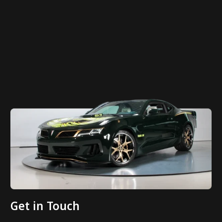
Get in Touch