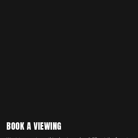
BOOK A VIEWING