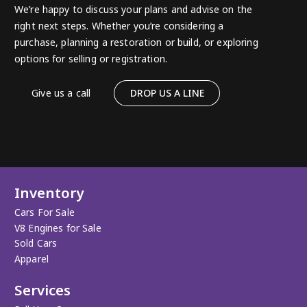
We’re happy to discuss your plans and advise on the
right next steps. Whether you’re considering a
purchase, planning a restoration or build, or exploring
options for selling or registration.
Give us a call
DROP US A LINE
Inventory
Cars For Sale
V8 Engines for Sale
Sold Cars
Apparel
Services