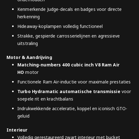
Kenmerkende Judge-decals en badges voor directe
herkenning
Hideaway-koplampen volledig functioneel
Strakke, gespierde carrosserielijnen en agressieve
uitstraling
Motor & Aandrijving
Matching-numbers 400 cubic inch V8 Ram Air
HO
motor
Functionele Ram Air-inductie voor maximale prestaties
Turbo Hydramatic automatische transmissie
voor
soepele rit en krachtbalans
Indrukwekkende acceleratie, koppel en iconisch GTO-
geluid
Interieur
Volledig gerestaureerd zwart interieur met bucket