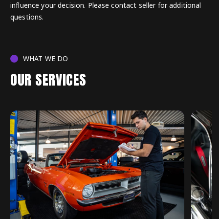
influence your decision. Please contact seller for additional
questions.
WHAT WE DO
OUR SERVICES