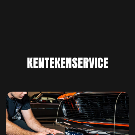
KENTEKENSERVICE