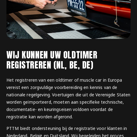
WIJ KUNNEN UW OLDTIMER
REGISTREREN (NL, BE, DE)
Het registreren van een oldtimer of muscle car in Europa
vereist een zorgvuldige voorbereiding en kennis van de
nationale regelgeving. Voertuigen die uit de Verenigde Staten
worden geïmporteerd, moeten aan specifieke technische,
documentatie- en keuringseisen voldoen voordat de
registratie kan worden afgerond.
PTTM biedt ondersteuning bij de registratie voor klanten in
Nederland, België en Duitsland. Wij begeleiden het proces