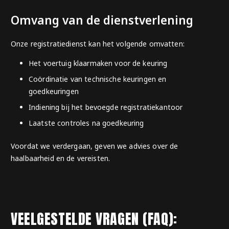
Omvang van de dienstverlening
Onze registratiedienst kan het volgende omvatten:
Het voertuig klaarmaken voor de keuring
Coördinatie van technische keuringen en
goedkeuringen
Indiening bij het bevoegde registratiekantoor
Laatste controles na goedkeuring
Voordat we verdergaan, geven we advies over de
haalbaarheid en de vereisten.
VEELGESTELDE VRAGEN (FAQ):