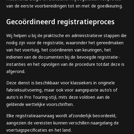
van de eerste voorbereidingen tot en met de goedkeuring.
Gecoördineerd registratieproces
Wij helpen u bij de praktische en administratieve stappen die
nodig zijn voor de registratie, waaronder het gereedmaken
van het voertuig, het coördineren van keuringen, het
indienen van de documenten bij de bevoegde registratie-
instanties en het opvolgen van de procedure totdat deze is
afgerond.
Deze dienst is beschikbaar voor klassiekers in originele
fabrieksuitvoering, maar ook voor aangepaste auto’s of
auto’s in Pro Touring-stijl, mits deze voldoen aan de
geldende wettelijke voorschriften.
Elke registratieaanvraag wordt afzonderlijk beoordeeld,
aangezien de vereisten kunnen verschillen naargelang de
voertuigspecificaties en het land.