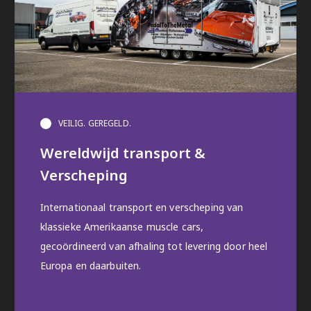
VEILIG. GEREGELD.
Wereldwijd transport &
Verscheping
Internationaal transport en verscheping van
klassieke Amerikaanse muscle cars,
gecoördineerd van afhaling tot levering door heel
Europa en daarbuiten.