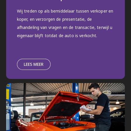
Wij treden op als bemiddelaar tussen verkoper en
koper, en verzorgen de presentatie, de
afhandeling van vragen en de transactie, terwijl u
eigenaar blijft totdat de auto is verkocht.
LEES MEER