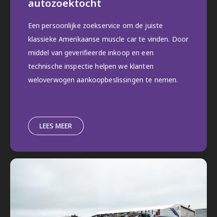
autozoektocht
Een persoonlijke zoekservice om de juiste
klassieke Amerikaanse muscle car te vinden. Door
middel van geverifieerde inkoop en een
technische inspectie helpen we klanten
weloverwogen aankoopbeslissingen te nemen.
LEES MEER