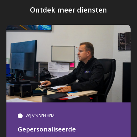
Ontdek meer diensten
WIJ VINDEN HEM
Gepersonaliseerde