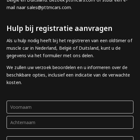
mail
naar sales@pttmcars.com
.
Hulp bij registratie aanvragen
Als u hulp nodig heeft bij het registreren van een oldtimer of
muscle car in Nederland, België of Duitsland, kunt u de
gegevens via het formulier met ons delen.
We zullen uw verzoek beoordelen en u informeren over de
beschikbare opties, inclusief een indicatie van de verwachte
kosten.
Naam
(Verplicht)
Voor
Achter
E-