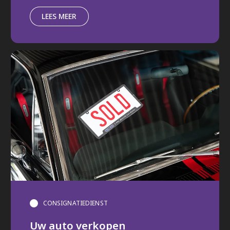
LEES MEER
CONSIGNATIEDIENST
Uw auto verkopen