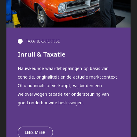
TAXATIE-EXPERTISE
Inruil & Taxatie
Nauwkeurige waardebepalingen op basis van
conditie, originaliteit en de actuele marktcontext.
Of u nu inruilt of verkoopt, wij bieden een
weloverwogen taxatie ter ondersteuning van
goed onderbouwde beslissingen.
LEES MEER