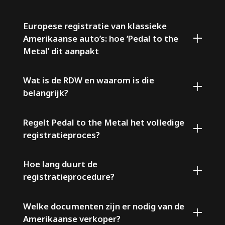
Europese registratie van klassieke
Amerikaanse auto’s: hoe ‘Pedal to the
Metal’ dit aanpakt
Wat is de RDW en waarom is die
belangrijk?
Regelt Pedal to the Metal het volledige
registratieproces?
Hoe lang duurt de
registratieprocedure?
Welke documenten zijn er nodig van de
Amerikaanse verkoper?