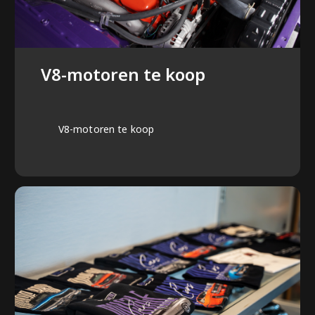
V8-motoren te koop
V8-motoren te koop