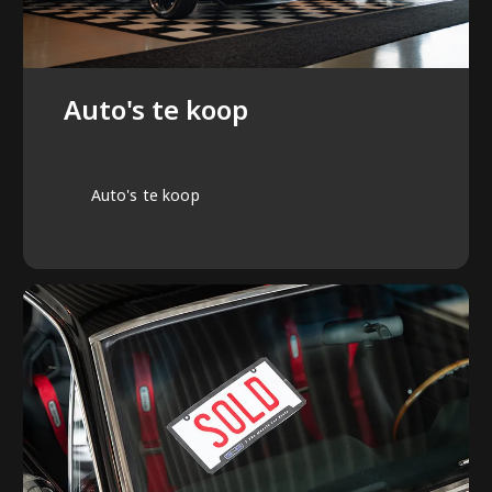
Auto's te koop
Auto's te koop