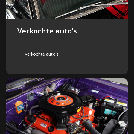
Verkochte auto's
Verkochte auto's