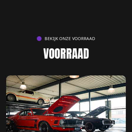
BEKIJK ONZE VOORRAAD
VOORRAAD