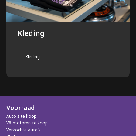
Kleding
Kleding
Voorraad
Auto's te koop
V8-motoren te koop
Verkochte auto's