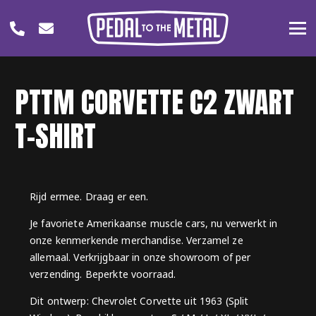
PTTM CORVETTE C2 ZWART
T-SHIRT
Rijd ermee. Draag er een.
Je favoriete Amerikaanse muscle cars, nu verwerkt in
onze kenmerkende merchandise. Verzamel ze
allemaal. Verkrijgbaar in onze showroom of per
verzending. Beperkte voorraad.
Dit ontwerp: Chevrolet Corvette uit 1963 (Split