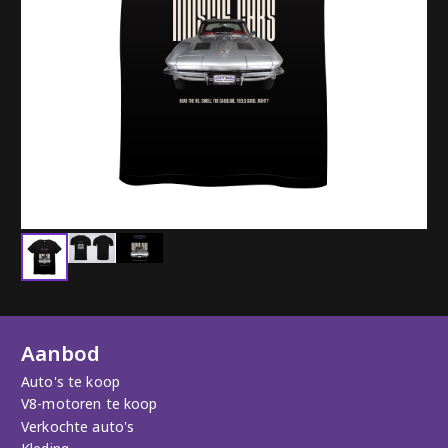
Aanbod
Auto's te koop
V8-motoren te koop
Verkochte auto's